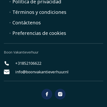
Política de privacidad
Términos y condiciones
Contáctenos
Preferencias de cookies
Boon Vakantieverhuur
+31852106622
info@boonvakantieverhuur.nl