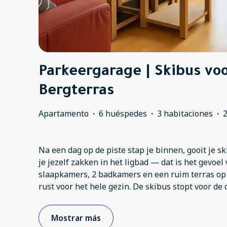
Parkeergarage | Skibus voo
Bergterras
Apartamento
·
6 huéspedes
·
3 habitaciones
·
Na een dag op de piste stap je binnen, gooit je sk
je jezelf zakken in het ligbad — dat is het gevoe
slaapkamers, 2 badkamers en een ruim terras op 
rust voor het hele gezin. De skibus stopt voor de 
Mostrar más