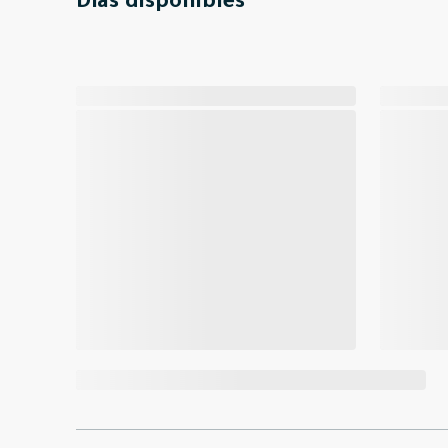
Días disponibles