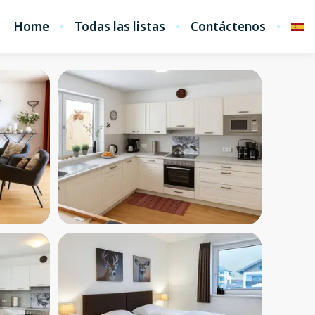
Home
Todas las listas
Contáctenos