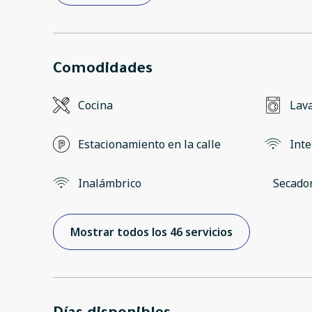
Comodidades
Cocina
Lav
Estacionamiento en la calle
Inte
Inalámbrico
Secado
Mostrar todos los 46 servicios