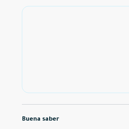
Buena saber