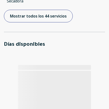
Secadora
Mostrar todos los 44 servicios
Días disponibles