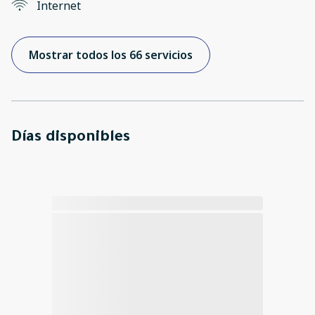
Internet
Mostrar todos los 66 servicios
Días disponibles