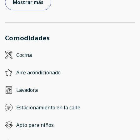
Mostrar más
Comodidades
Cocina
Aire acondicionado
Lavadora
Estacionamiento en la calle
Apto para niños